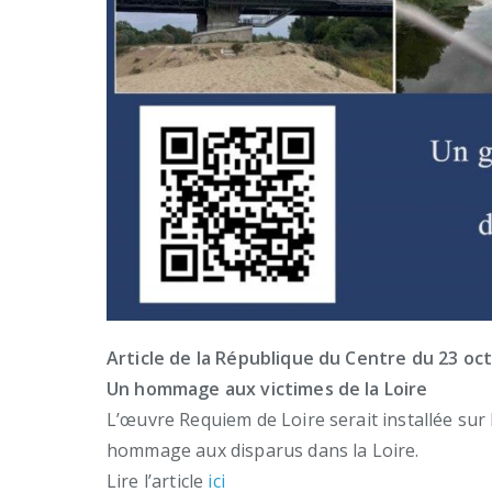
Article de la République du Centre du 23 oc
Un hommage aux victimes de la Loire
L’œuvre Requiem de Loire serait installée sur
hommage aux disparus dans la Loire.
Lire l’article
ici