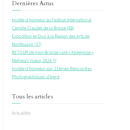
Dernières Actus
Invitée d’honneur au Festival International
Camille Claudel de la Bresse (88)
Exposition en Duo à la Maison des Arts de
Montbazon (37)
RETOUR de mon Bronze volé « Allégresse »
Meilleurs Voeux 2024 !!!
Invitée d’honneur aux 21èmes Rencontres
Photographiques d’Ingré
Tous les articles
Actualités