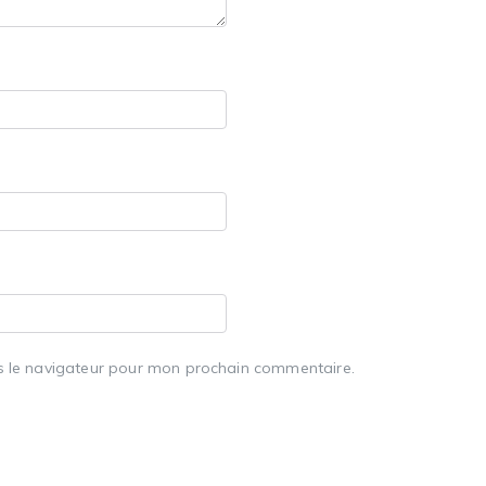
s le navigateur pour mon prochain commentaire.