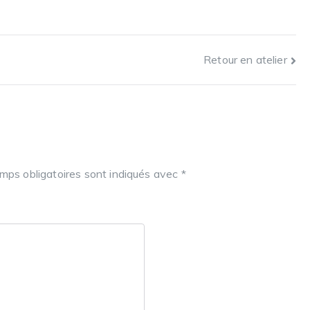
Retour en atelier
mps obligatoires sont indiqués avec
*