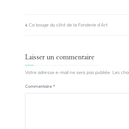
Ca bouge du côté de la Fonderie d’Art
Laisser un commentaire
Votre adresse e-mail ne sera pas publiée.
Les cha
Commentaire
*