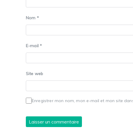
Nom
*
E-mail
*
Site web
Enregistrer mon nom, mon e-mail et mon site dan