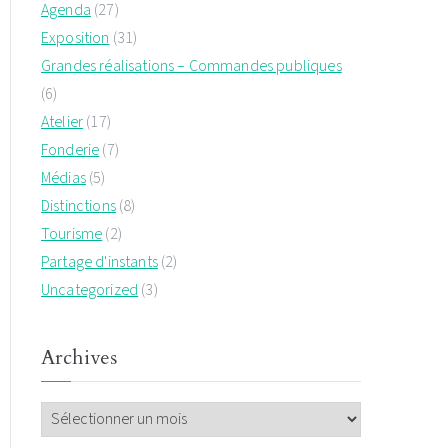
Agenda
(27)
Exposition
(31)
Grandes réalisations – Commandes publiques
(6)
Atelier
(17)
Fonderie
(7)
Médias
(5)
Distinctions
(8)
Tourisme
(2)
Partage d'instants
(2)
Uncategorized
(3)
Archives