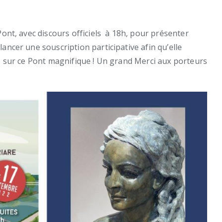
ont, avec discours officiels à 18h, pour présenter
ancer une souscription participative afin qu’elle
ée sur ce Pont magnifique ! Un grand Merci aux porteurs