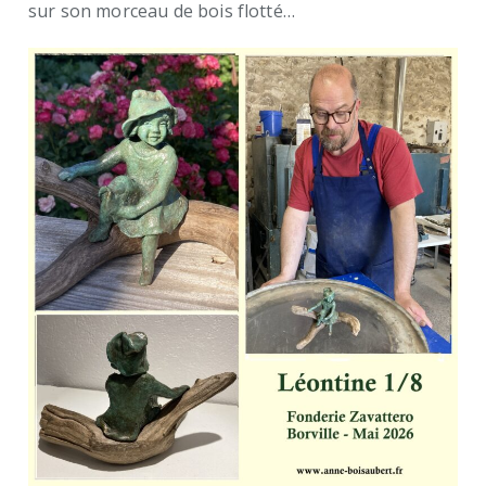
sur son morceau de bois flotté…