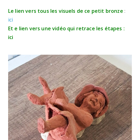
Le lien vers tous les visuels de ce petit bronze
:
ici
Et e lien vers une vidéo qui retrace les étapes :
ici