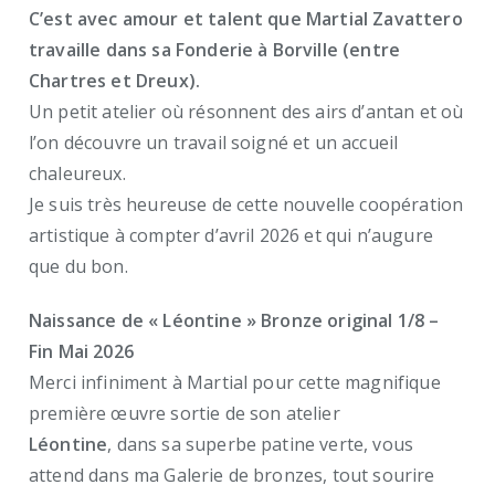
C’est avec amour et talent que Martial Zavattero
travaille dans sa Fonderie à Borville (entre
Chartres et Dreux).
Un petit atelier où résonnent des airs d’antan et où
l’on découvre un travail soigné et un accueil
chaleureux.
Je suis très heureuse de cette nouvelle coopération
artistique à compter d’avril 2026 et qui n’augure
que du bon.
Naissance de « Léontine » Bronze original 1/8
–
Fin Mai 2026
Merci infiniment à Martial pour cette magnifique
première œuvre sortie de son atelier
Léontine
, dans sa superbe patine verte, vous
attend dans ma Galerie de bronzes, tout sourire