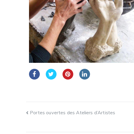
Portes ouvertes des Ateliers d’Artistes