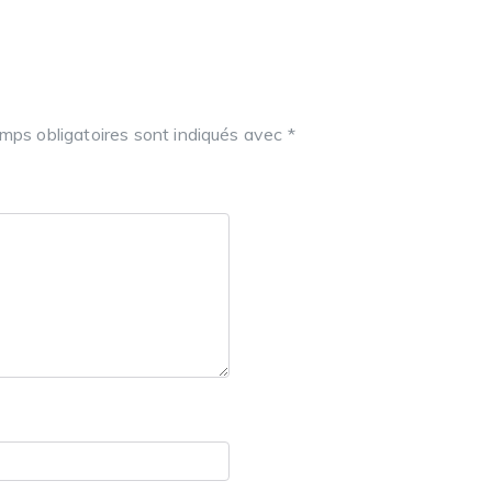
mps obligatoires sont indiqués avec
*