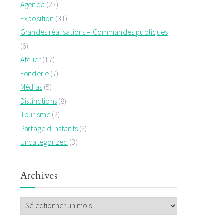
Agenda
(27)
Exposition
(31)
Grandes réalisations – Commandes publiques
(6)
Atelier
(17)
Fonderie
(7)
Médias
(5)
Distinctions
(8)
Tourisme
(2)
Partage d'instants
(2)
Uncategorized
(3)
Archives