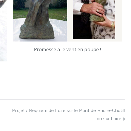
Promesse a le vent en poupe !
Projet / Requiem de Loire sur le Pont de Briare-Chatill
on sur Loire