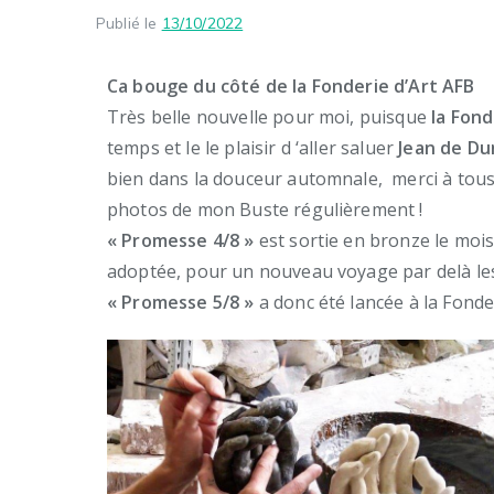
Publié le
13/10/2022
Ca bouge du côté de la Fonderie d’Art AFB
Très belle nouvelle pour moi, puisque
la Fond
temps et le le plaisir d ‘aller saluer
Jean de Du
bien dans la douceur automnale, merci à tous 
photos de mon Buste régulièrement !
« Promesse 4/8 »
est sortie en bronze le mois
adoptée, pour un nouveau voyage par delà les
« Promesse 5/8 »
a donc été lancée à la Fonder