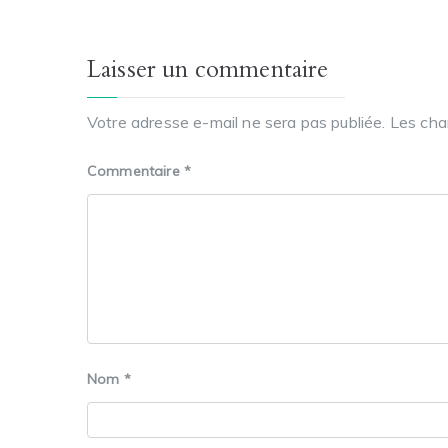
Laisser un commentaire
Votre adresse e-mail ne sera pas publiée.
Les cha
Commentaire
*
Nom
*