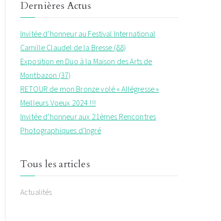
Dernières Actus
Invitée d’honneur au Festival International
Camille Claudel de la Bresse (88)
Exposition en Duo à la Maison des Arts de
Montbazon (37)
RETOUR de mon Bronze volé « Allégresse »
Meilleurs Voeux 2024 !!!
Invitée d’honneur aux 21èmes Rencontres
Photographiques d’Ingré
Tous les articles
Actualités