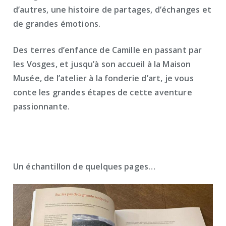
d’autres, une histoire de partages, d’échanges et
de grandes émotions.
Des terres d’enfance de Camille en passant par
les Vosges, et jusqu’à son accueil à la Maison
Musée, de l’atelier à la fonderie d’art, je vous
conte les grandes étapes de cette aventure
passionnante.
Un échantillon de quelques pages…