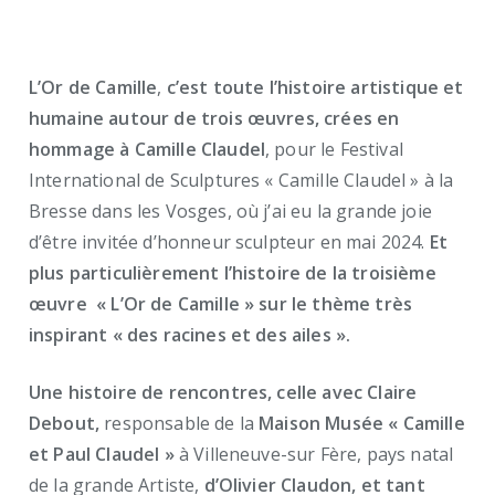
L’Or de Camille
,
c’est toute l’histoire artistique et
humaine autour de trois œuvres, crées en
hommage à Camille Claudel
, pour le Festival
International de Sculptures « Camille Claudel » à la
Bresse dans les Vosges, où j’ai eu la grande joie
d’être invitée d’honneur sculpteur en mai 2024.
Et
plus particulièrement l’histoire de la troisième
œuvre « L’Or de Camille » sur le thème très
inspirant « des racines et des ailes ».
Une histoire de rencontres, celle avec Claire
Debout,
responsable de la
Maison Musée « Camille
et Paul Claudel »
à Villeneuve-sur Fère, pays natal
de la grande Artiste,
d’Olivier Claudon, et tant