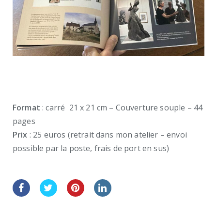
Format
: carré 21 x 21 cm – Couverture souple – 44
pages
Prix
: 25 euros (retrait dans mon atelier – envoi
possible par la poste, frais de port en sus)