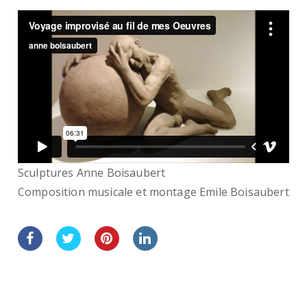
Sculptures Anne Boisaubert
Composition musicale et montage Emile Boisaubert