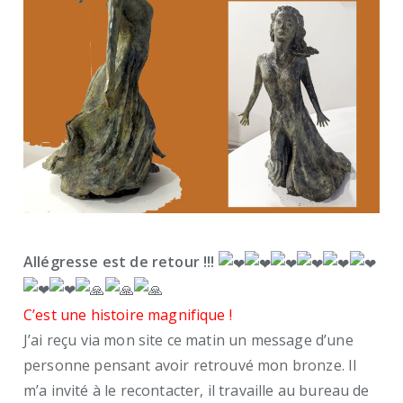
Allégresse est de retour !!!
C’est une histoire magnifique !
J’ai reçu via mon site ce matin un message d’une
personne pensant avoir retrouvé mon bronze. Il
m’a invité à le recontacter, il travaille au bureau de