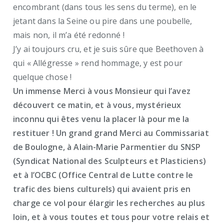
encombrant (dans tous les sens du terme), en le
jetant dans la Seine ou pire dans une poubelle,
mais non, il m’a été redonné !
J’y ai toujours cru, et je suis sûre que Beethoven à
qui « Allégresse » rend hommage, y est pour
quelque chose !
Un immense Merci à vous Monsieur qui l’avez
découvert ce matin, et à vous, mystérieux
inconnu qui êtes venu la placer là pour me la
restituer !
Un grand grand Merci au Commissariat
de Boulogne, à Alain-Marie Parmentier du SNSP
(Syndicat National des Sculpteurs et Plasticiens)
et à l’OCBC (Office Central de Lutte contre le
trafic des biens culturels) qui avaient pris en
charge ce vol pour élargir les recherches au plus
loin, et à vous toutes et tous pour votre relais et