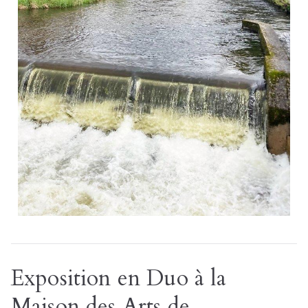
Exposition en Duo à la
Maison des Arts de