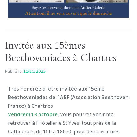
Invitée aux 15èmes
Beethoveniades à Chartres
Publié le
11/10/2023
Très honorée d’ être invitée aux 15ème
Beethoveniades de l’ ABF (Association Beethoven
France) à Chartres
Vendredi 13 octobre
, vous pourrez venir me
retrouver à l’Hôtellerie St Yves, tout près de la
Cathédrale, de 16h à 18h30, pour découvrir mes