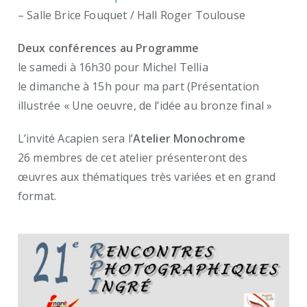
– Salle Brice Fouquet / Hall Roger Toulouse
Deux conférences au Programme
le samedi à 16h30 pour Michel Tellia
le dimanche à 15h pour ma part (Présentation
illustrée « Une oeuvre, de l’idée au bronze final »
L’invité Acapien sera l’
Atelier Monochrome
26 membres de cet atelier présenteront des
œuvres aux thématiques très variées et en grand
format.