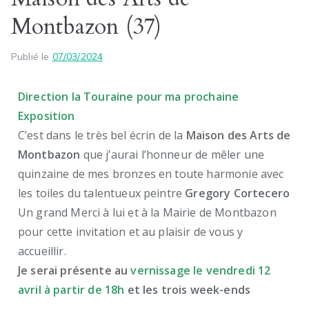
Montbazon (37)
Publié le
07/03/2024
Direction la Touraine pour ma prochaine
Exposition
C’est dans le très bel écrin de la
Maison des Arts de
Montbazon
que j’aurai l’honneur de mêler une
quinzaine de mes bronzes en toute harmonie avec
les toiles du talentueux peintre
Gregory Cortecero
Un grand Merci à lui et à la Mairie de Montbazon
pour cette invitation et au plaisir de vous y
accueillir.
Je serai présente au
vernissage le vendredi 12
avril à partir de 18h
et les trois week-ends