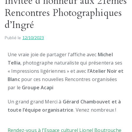
Invitée d’honneur aux 21èmes
Rencontres Photographiques
d’Ingré
Publié le
12/10/2023
Une vraie joie de partager l’affiche avec
Michel
Tellia
, photographe naturaliste qui présentera ses
« Impressions ligériennes » et avec
l’Atelier Noir et
Blanc
pour ces nouvelles Rencontres organisées
par le
Groupe Acapi
Un grand grand Merci à
Gérard Chambouvet et à
toute l’équipe organisatrice
. Venez nombreux !
Rendez-vous à l’Espace culturel Lionel Boutrouche