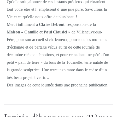
Qu’elle soit jalonnée de ces instants précieux qui ébranlent
tout votre être et l’ emplissent d’une joie pure. Savourons la
Vie et ce qu’elle nous offre de plus beau !
Merci infiniment à
Claire Debout
, responsable de
la
Maison « Camille et Paul Claudel »
de Villeneuve-sur-
Fère, pour son accueil si chaleureux, pour tous les moments
d’échange et de partage vécus au fil de cette journée de
décembre riche en émotions, et pour ce cadeau inespéré d’un
petit « pain de terre » du bois de la Tournelle, terre natale de
la grande sculptrice. Une terre inspirante dans le cadre d’un
très beau projet à venir…
Des images de cette journée dans une prochaine publication.