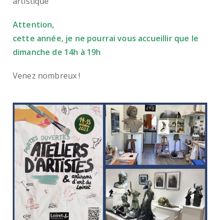
artistique
Attention,
cette année, je ne pourrai vous accueillir que le
dimanche de 14h à 19h
Venez nombreux !