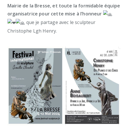
Mairie de la Bresse, et toute la formidable équipe
organisatrice pour cette mise à l’honneur
que je partage avec le sculpteur
Christophe Lgh Henry.