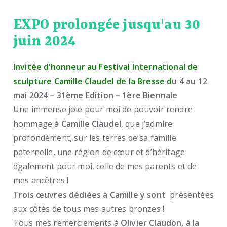
EXPO prolongée jusqu'au 30
juin 2024
Invitée d’honneur au Festival International de
sculpture Camille Claudel de la Bresse d
u 4 au 12
mai 2024 – 31ème Edition – 1ère Biennale
Une immense joie pour moi de pouvoir rendre
hommage à
Camille Claudel
, que j’admire
profondément, sur les terres de sa famille
paternelle, une région de cœur et d’héritage
également pour moi, celle de mes parents et de
mes ancêtres !
Trois œuvres dédiées à Camille y sont
présentées
aux côtés de tous mes autres bronzes !
Tous mes remerciements à
Olivier Claudon, à la