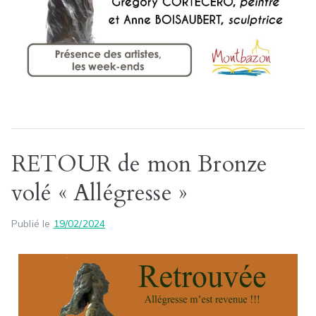
RETOUR de mon Bronze
volé « Allégresse »
Publié le
19/02/2024