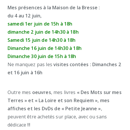
Mes présences à la Maison de la Bresse :
du 4 au 12 juin,
samedi 1er juin de 15h à 18h
dimanche 2 juin de 14h30 à 18h
Samedi 15 juin de 14h30 à 18h
Dimanche 16 juin de 14h30 à 18h
Dimanche 30 juin de 15h à 18h
Ne manquez pas les
visites contées : Dimanches 2
et 16 juin à 16h
Outre mes
oeuvres
, mes livres
« Des Mots sur mes
Terres » et « La Loire et son Requiem », mes
affiches et les DvDs de « Petite Jeanne »
,
peuvent être achetés sur place, avec ou sans
dédicace !!!