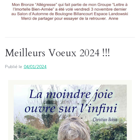
Meilleurs Voeux 2024 !!!
Publié le
04/01/2024