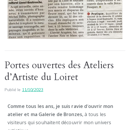
Portes ouvertes des Ateliers
d’Artiste du Loiret
Publié le
11/10/2023
Comme tous les ans, je suis ravie d
‘
ouvrir mon
atelier et ma Galerie de Bronzes,
à tous les
visiteurs qui souhaitent découvrir mon univers