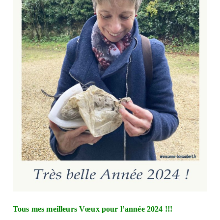
Tous mes meilleurs Vœux pour l’année 2024 !!!