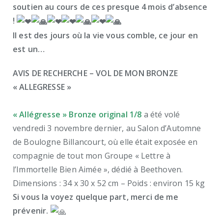
soutien au cours de ces presque 4 mois d’absence
!
Il est des jours où la vie vous comble, ce jour en
est un…
AVIS DE RECHERCHE – VOL DE MON BRONZE
« ALLEGRESSE »
« Allégresse » Bronze original 1/8
a été volé
vendredi 3 novembre dernier, au Salon d’Automne
de Boulogne Billancourt, où elle était exposée en
compagnie de tout mon Groupe « Lettre à
l’Immortelle Bien Aimée », dédié à Beethoven.
Dimensions : 34 x 30 x 52 cm – Poids : environ 15 kg
Si vous la voyez quelque part, merci de me
prévenir.