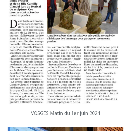
VOSGES Matin du 1er juin 2024