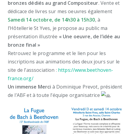
bronzes dédiés au grand Compositeur
. Vente et
dédicace de livres sur mes oeuvres également
Samedi 14 octobre, de 14h30 à 15h30
, à
l’Hôtellerie St Yves, je propose au public ma
présentation illustrée
« Une oeuvre, de l’idée au
bronze final »
Retrouvez le programme et le lien pour les
inscriptions aux animations des deux jours sur le
site de l’asssociation :
https://www.beethoven-
france.org/
Un immense Merci
à Dominique Prevot, président
de l’ABF et à toute l’équipe organisatrice