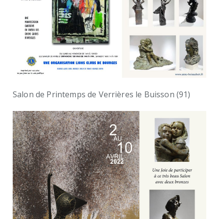
Salon de Printemps de Verrières le Buisson (91)