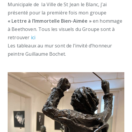
Municipale de la Ville de St Jean le Blanc, j’ai
présenté pour la première fois mon groupe
« Lettre à l’Immortelle Bien-Aimée »
en hommage
à Beethoven. Tous les visuels du Groupe sont à
retrouver
ici
Les tableaux au mur sont de l’invité d’honneur
peintre Guillaume Bochet.