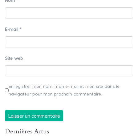
Nom
*
E-mail
*
Site web
Enregistrer mon nom, mon e-mail et mon site dans le
navigateur pour mon prochain commentaire.
Dernières Actus