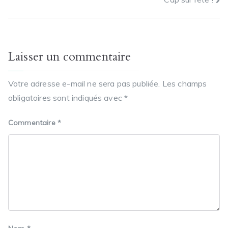
Laisser un commentaire
Votre adresse e-mail ne sera pas publiée.
Les champs
obligatoires sont indiqués avec
*
Commentaire
*