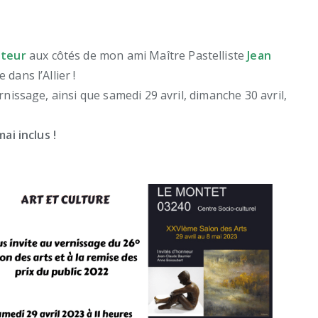
pteur
aux côtés de mon ami Maître Pastelliste
Jean
dans l’Allier !
nissage, ainsi que samedi 29 avril, dimanche 30 avril,
ai inclus !