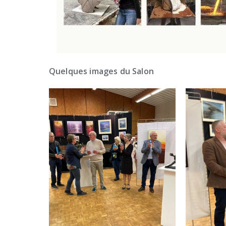
Quelques images du Salon