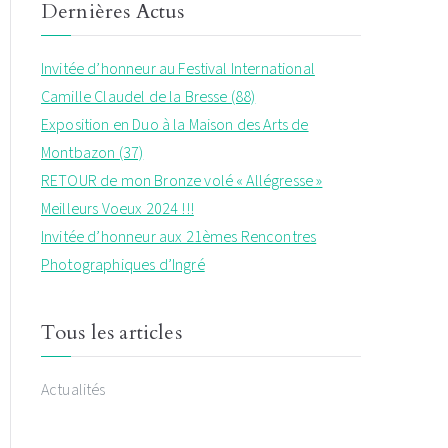
Dernières Actus
Invitée d’honneur au Festival International
Camille Claudel de la Bresse (88)
Exposition en Duo à la Maison des Arts de
Montbazon (37)
RETOUR de mon Bronze volé « Allégresse »
Meilleurs Voeux 2024 !!!
Invitée d’honneur aux 21èmes Rencontres
Photographiques d’Ingré
Tous les articles
Actualités