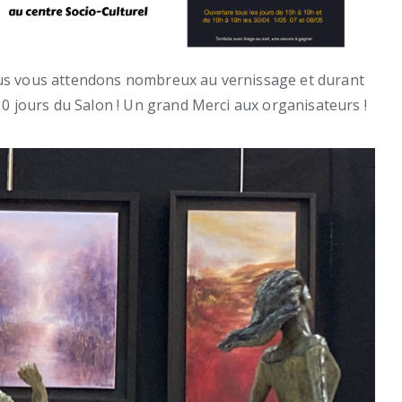
s vous attendons nombreux au vernissage et durant
10 jours du Salon ! Un grand Merci aux organisateurs !