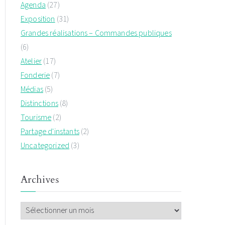
Agenda
(27)
Exposition
(31)
Grandes réalisations – Commandes publiques
(6)
Atelier
(17)
Fonderie
(7)
Médias
(5)
Distinctions
(8)
Tourisme
(2)
Partage d'instants
(2)
Uncategorized
(3)
Archives