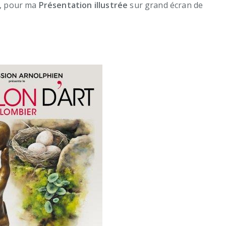
, pour ma
Présentation illustrée
sur grand écran de