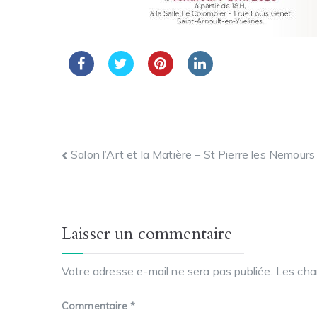
Salon l’Art et la Matière – St Pierre les Nemours
Laisser un commentaire
Votre adresse e-mail ne sera pas publiée.
Les cha
Commentaire
*