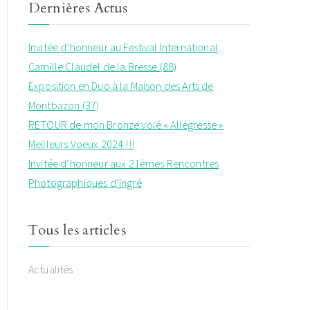
Dernières Actus
Invitée d’honneur au Festival International
Camille Claudel de la Bresse (88)
Exposition en Duo à la Maison des Arts de
Montbazon (37)
RETOUR de mon Bronze volé « Allégresse »
Meilleurs Voeux 2024 !!!
Invitée d’honneur aux 21èmes Rencontres
Photographiques d’Ingré
Tous les articles
Actualités