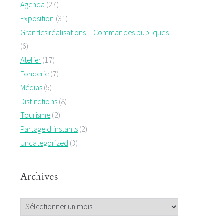
Agenda
(27)
Exposition
(31)
Grandes réalisations – Commandes publiques
(6)
Atelier
(17)
Fonderie
(7)
Médias
(5)
Distinctions
(8)
Tourisme
(2)
Partage d'instants
(2)
Uncategorized
(3)
Archives