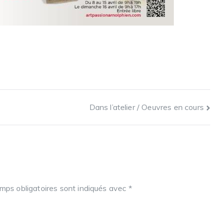
Dans l’atelier / Oeuvres en cours
mps obligatoires sont indiqués avec
*