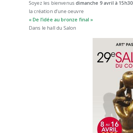
Soyez les bienvenus
dimanche 9 avril à 15h30
la création d’une oeuvre
« De l’idée au bronze final »
Dans le hall du Salon