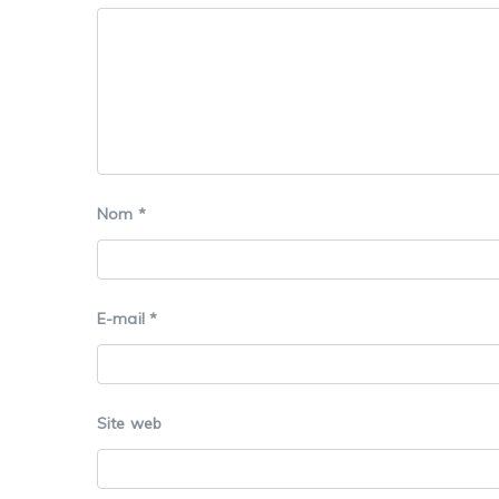
Nom
*
E-mail
*
Site web