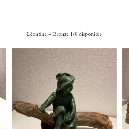
Léontine – Bronze 1/8 disponible