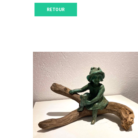
RETOUR