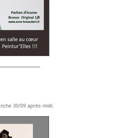
anche 30/09 après-midi.