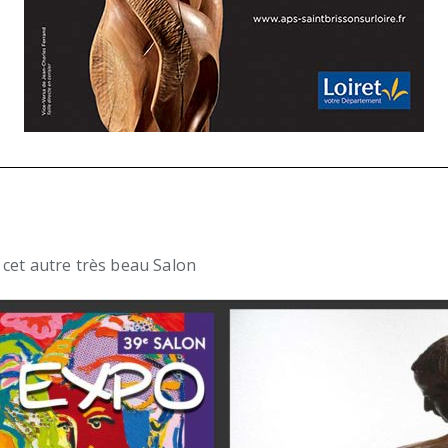
 cet autre très beau Salon