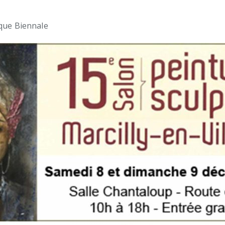
ique Biennale