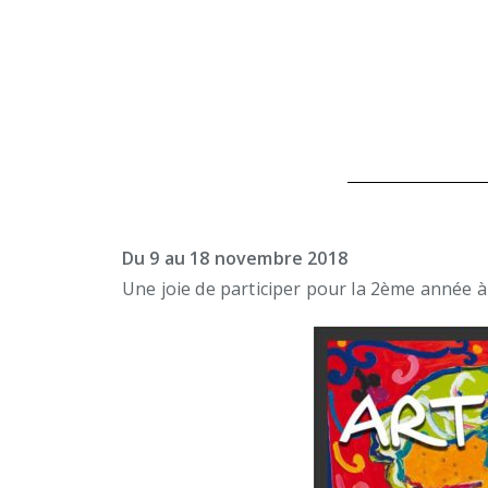
Du 9 au 18 novembre 2018
Une joie de participer pour la 2ème année à