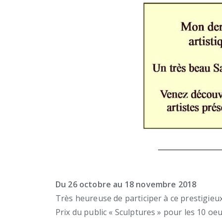
Du 26 octobre au 18 novembre 2018
Très heureuse de participer à ce prestigieu
Prix du public « Sculptures » pour les 10 o