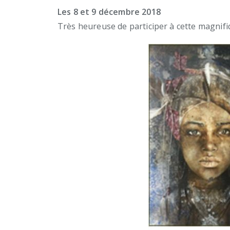
Les 8 et 9 décembre 2018
Très heureuse de participer à cette magnif