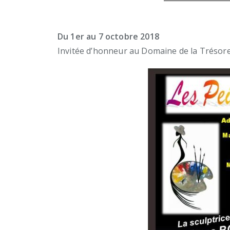
Du 1er au 7 octobre 2018
Invitée d’honneur au Domaine de la Trésor