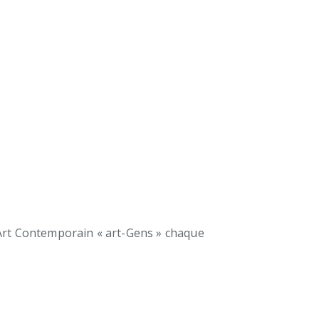
d’Art Contemporain « art-Gens » chaque