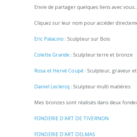
Envie de partager quelques liens avec vous
Cliquez sur leur nom pour accéder directeme
Eric Palacino
: Sculpteur sur Bois
Colette Grande
: Sculpteur terre et bronze
Rosa et Hervé Coupé
: Sculpteur, graveur et 
Daniel Leclercq
: Sculpteur multi matières
Mes bronzes sont réalisés dans deux fonder
FONDERIE D’ART DE TIVERNON
FONDERIE D’ART DELMAS