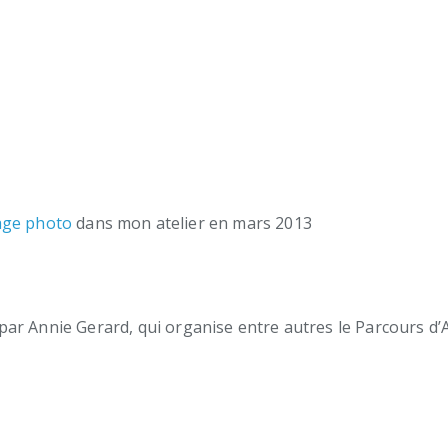
age photo
dans mon atelier en mars 2013
 par Annie Gerard, qui organise entre autres le Parcours 