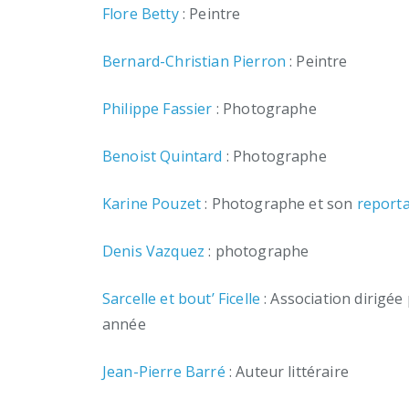
Flore Betty
: Peintre
Bernard-Christian Pierron
: Peintre
Philippe Fassier
: Photographe
Benoist Quintard
: Photographe
Karine Pouzet
: Photographe et son
report
Denis Vazquez
: photographe
Sarcelle et bout’ Ficelle
: Association dirigée
année
Jean-Pierre Barré
: Auteur littéraire