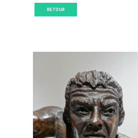
RETOUR