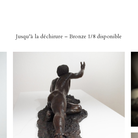
Jusqu’à la déchirure – Bronze 1/8 disponible