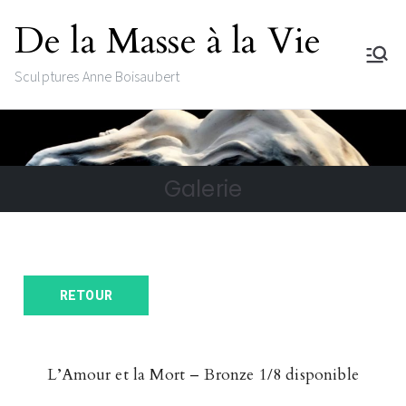
De la Masse à la Vie
Sculptures Anne Boisaubert
Galerie
RETOUR
L’Amour et la Mort – Bronze 1/8 disponible