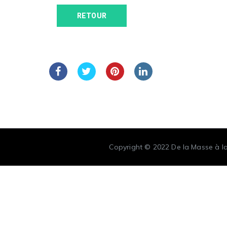
RETOUR
Copyright © 2022
De la Masse à l