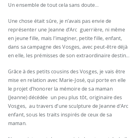
Un ensemble de tout cela sans doute…
Une chose était sûre, je n’avais pas envie de
représenter une Jeanne d’Arc guerrière, ni même
en jeune fille, mais l’imaginer, petite fille, enfant,
dans sa campagne des Vosges, avec peut-être déjà
en elle, les prémisses de son extraordinaire destin…
Grâce à des petits cousins des Vosges, je vais être
mise en relation avec Marie-José, qui porte en elle
le projet d’honorer la mémoire de sa maman
(Jeanne) décédée un peu plus tôt, originaire des
Vosges, au travers d’
une sculpture de Jeanne d‘Arc
enfant, sous les traits inspirés de ceux de sa
maman.