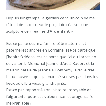
Depuis longtemps, je gardais dans un coin de ma
tête et de mon coeur le projet de réaliser une
sculpture de
« Jeanne d’Arc enfant »
Est-ce parce que ma famille côté maternel et
paternel est ancrée en Lorraine, est-ce parce que
j’habite Orléans, est-ce parce que j’ai eu l’occasion
de visiter le Memorial Jeanne d’Arc à Rouen, et la
maison natale de Jeanne à Domrémy, avec le très
beau musée et que j’ai marché sur ses pas dans les
lieux où elle a vécu, grandi , prié…
Est-ce par rapport à son histoire incroyable et
fulgurante, pour ses valeurs, son courage, sa foi
inébranlable ?