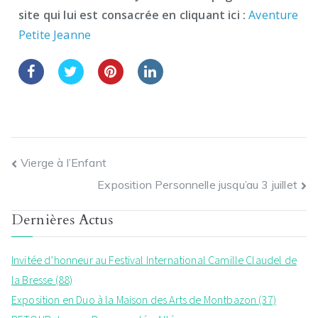
site qui lui est consacrée en cliquant ici :
Aventure
Petite Jeanne
Vierge à l’Enfant
Exposition Personnelle jusqu’au 3 juillet
Dernières Actus
Invitée d’honneur au Festival International Camille Claudel de
la Bresse (88)
Exposition en Duo à la Maison des Arts de Montbazon (37)