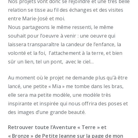
Nos projets vont donc se rejoindre et une très belle
relation se tisse au fil des échanges et des visites
entre Marie-José et moi.
Nous partageons le même ressenti, le même
souhait pour l’oeuvre à venir : une oeuvre qui
laissera transparaître la candeur de l’enfance, la
volonté et la foi, l’attachement à la terre, et bien
sûr un lien, tel un pont, avec le ciel…
Au moment où le projet ne demande plus qu’à être
lancé, une petite « Mïa » me tombe dans les bras,
elle sera ma petite modèle, une modèle très
inspirante et inspirée qui nous offrira des poses et
des images d’une grande beauté.
Retrouver toute l’Aventure « Terre » et
« Bronze » de Petite Jeanne sur la page de mon